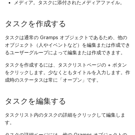
メディア。タスクに添付されたメディアファイル。
タスクを作成する
タスクは通常の Gramps オブジェクトであるため、他の
オブジェクト（人やイベントなど）を編集または作成でき
るユーザーグループによって編集または作成できます。
タスクを作成するには、タスクリストページの + ボタン
をクリックします。少なくともタイトルを入力します。作
成時のステータスは常に「オープン」です。
タスクを編集する
タスクリスト内のタスクの詳細をクリックして編集しま
す。
タスクの詳細ページには、他の Gramps オブジェクトの