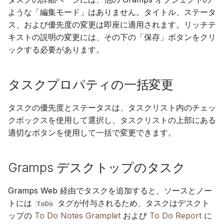
ような「編集モード」はありません。タイトル、ステータ
ス、および優先度の変更は即座に適用されます。リッチテ
キストの説明の変更には、その下の「保存」ボタンをクリ
ックする必要があります。
タスクプロパティの一括変更
タスクの優先度とステータスは、タスクリスト内のチェッ
クボックスを使用して選択し、タスクリストの上部にある
適切なボタンを使用して一括で変更できます。
Gramps デスクトップのタスク
Gramps Web 経由でタスクを追加すると、ソースとノー
トには
タグが付与されるため、タスクはデスクト
ToDo
ップの
To Do Notes Gramplet
および
To Do Report
に