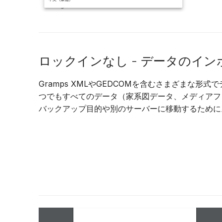
ロックインなし - データのイ
Gramps XMLやGEDCOMを含むさまざまな形式
つでもすべてのデータ（家系図データ、メディアフ
バックアップ目的や別のサーバーに移動するために