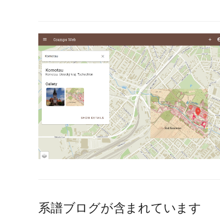
系譜ブログが含まれています