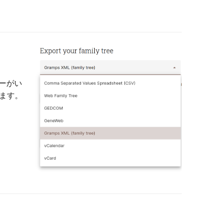
ザーがい
ます。