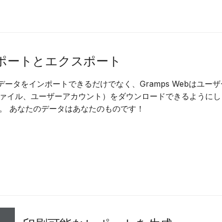
ンポートとエクスポート
でデータをインポートできるだけでなく、Gramps Webはユー
ァイル、ユーザーアカウント）をダウンロードできるようにし
。 あなたのデータはあなたのものです！