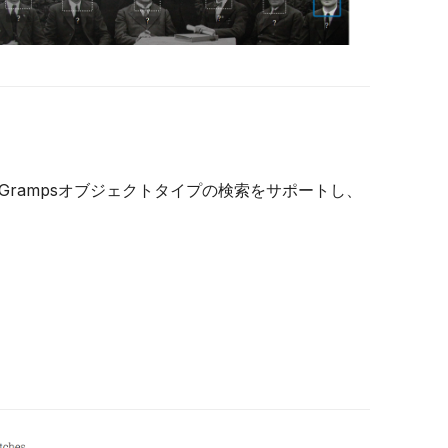
rampsオブジェクトタイプの検索をサポートし、