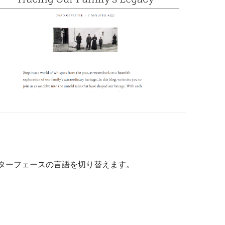
ンターフェースの言語を切り替えます。