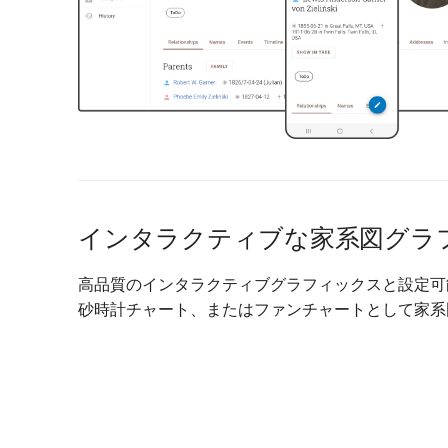
インタラクティブな家系図グラ
高品質のインタラクティブグラフィックスと設定可
砂時計チャート、またはファンチャートとして家系