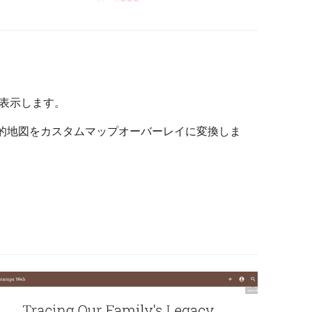
表示します。
史的地図をカスタムマップオーバーレイに変換しま