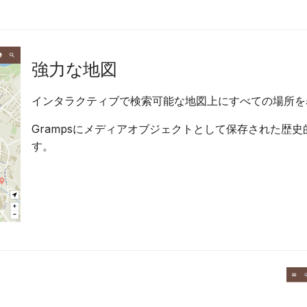
強力な地図
インタラクティブで検索可能な地図上にすべての場所を
Grampsにメディアオブジェクトとして保存された歴
す。