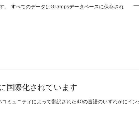
。 すべてのデータはGrampsデータベースに保存され
に国際化されています
mpsコミュニティによって翻訳された40の言語のいずれかにイ