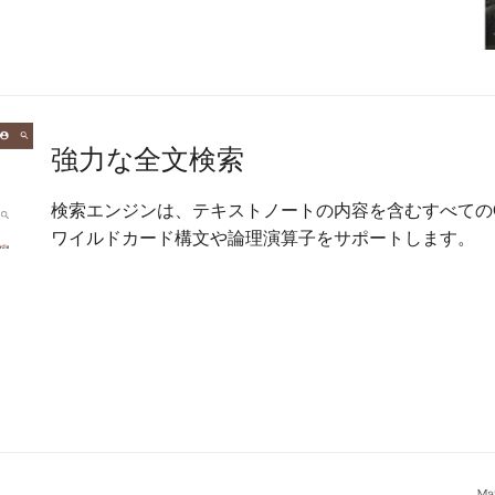
強力な全文検索
検索エンジンは、テキストノートの内容を含むすべてのG
ワイルドカード構文や論理演算子をサポートします。