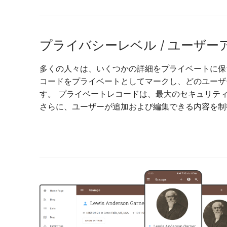
プライバシーレベル / ユーザー
多くの人々は、いくつかの詳細をプライベートに保
コードをプライベートとしてマークし、どのユーザ
す。 プライベートレコードは、最大のセキュリテ
さらに、ユーザーが追加および編集できる内容を制