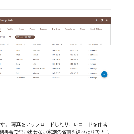
きます。 写真をアップロードしたり、レコードを作成
族再会で思い出せない家族の名前を調べたりできま