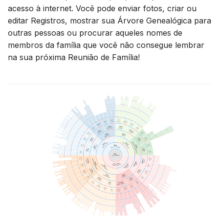
acesso à internet. Você pode enviar fotos, criar ou
editar Registros, mostrar sua Árvore Genealógica para
outras pessoas ou procurar aqueles nomes de
membros da família que você não consegue lembrar
na sua próxima Reunião de Família!