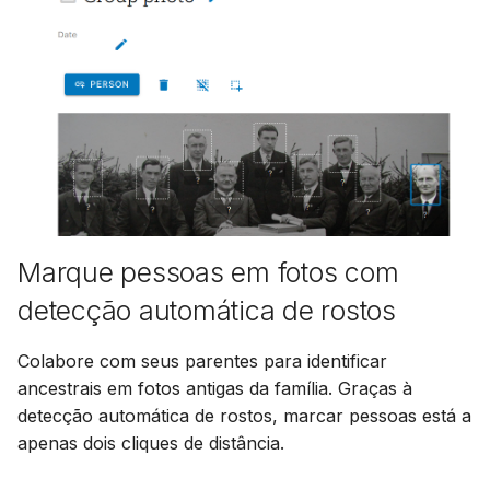
Marque pessoas em fotos com
detecção automática de rostos
Colabore com seus parentes para identificar
ancestrais em fotos antigas da família. Graças à
detecção automática de rostos, marcar pessoas está a
apenas dois cliques de distância.