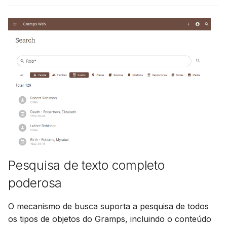
Pesquisa de texto completo
poderosa
O mecanismo de busca suporta a pesquisa de todos
os tipos de objetos do Gramps, incluindo o conteúdo