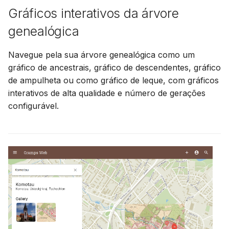
Gráficos interativos da árvore
genealógica
Navegue pela sua árvore genealógica como um
gráfico de ancestrais, gráfico de descendentes, gráfico
de ampulheta ou como gráfico de leque, com gráficos
interativos de alta qualidade e número de gerações
configurável.