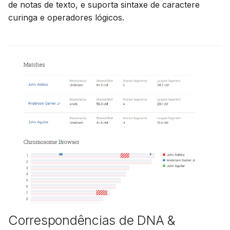
de notas de texto, e suporta sintaxe de caractere
curinga e operadores lógicos.
Correspondências de DNA &