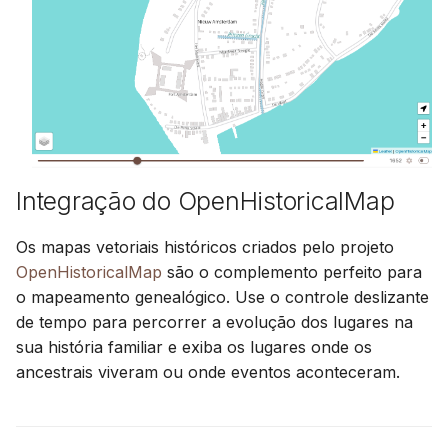
Integração do OpenHistoricalMap
Os mapas vetoriais históricos criados pelo projeto
OpenHistoricalMap
são o complemento perfeito para
o mapeamento genealógico. Use o controle deslizante
de tempo para percorrer a evolução dos lugares na
sua história familiar e exiba os lugares onde os
ancestrais viveram ou onde eventos aconteceram.