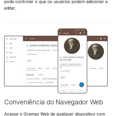
pode controlar o que os usuários podem adicionar e
editar.
Conveniência do Navegador Web
Acesse o Gramps Web de qualquer dispositivo com