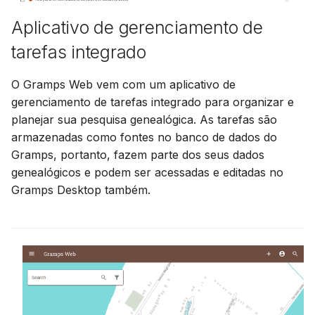
Aplicativo de gerenciamento de
tarefas integrado
O Gramps Web vem com um aplicativo de
gerenciamento de tarefas integrado para organizar e
planejar sua pesquisa genealógica. As tarefas são
armazenadas como fontes no banco de dados do
Gramps, portanto, fazem parte dos seus dados
genealógicos e podem ser acessadas e editadas no
Gramps Desktop também.