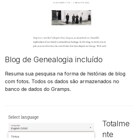
Blog de Genealogia incluído
Resuma sua pesquisa na forma de histórias de blog
com fotos. Todos os dados são armazenados no
banco de dados do Gramps.
Totalme
nte