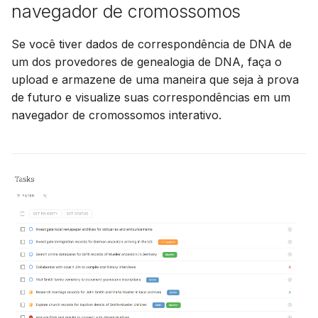
navegador de cromossomos
Se você tiver dados de correspondência de DNA de
um dos provedores de genealogia de DNA, faça o
upload e armazene de uma maneira que seja à prova
de futuro e visualize suas correspondências em um
navegador de cromossomos interativo.