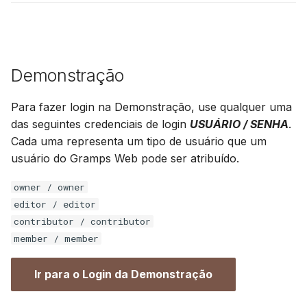
Demonstração
Para fazer login na Demonstração, use qualquer uma
das seguintes credenciais de login
USUÁRIO / SENHA
.
Cada uma representa um tipo de usuário que um
usuário do Gramps Web pode ser atribuído.
owner / owner
editor / editor
contributor / contributor
member / member
Ir para o Login da Demonstração