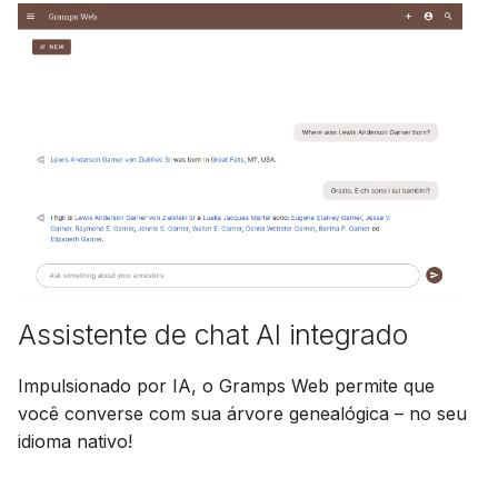
Assistente de chat AI integrado
Impulsionado por IA, o Gramps Web permite que
você converse com sua árvore genealógica – no seu
idioma nativo!