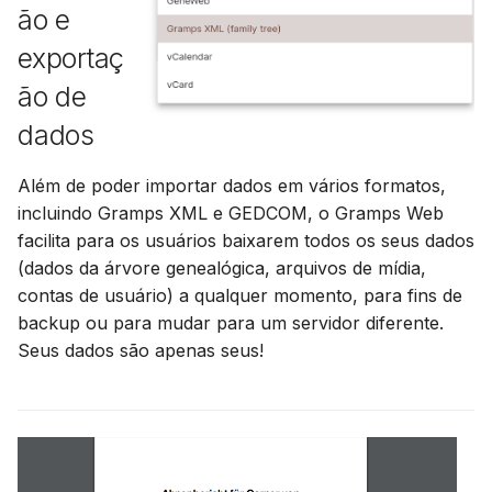
ão e
exportaç
ão de
dados
Além de poder importar dados em vários formatos,
incluindo Gramps XML e GEDCOM, o Gramps Web
facilita para os usuários baixarem todos os seus dados
(dados da árvore genealógica, arquivos de mídia,
contas de usuário) a qualquer momento, para fins de
backup ou para mudar para um servidor diferente.
Seus dados são apenas seus!