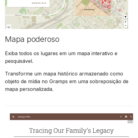
Mapa poderoso
Exiba todos os lugares em um mapa interativo e
pesquisável.
Transforme um mapa histórico armazenado como
objeto de mídia no Gramps em uma sobreposição de
mapa personalizada.