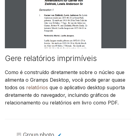
Gere relatórios imprimíveis
Como é construído diretamente sobre o núcleo que
alimenta o Gramps Desktop, você pode gerar quase
todos os
relatórios
que o aplicativo desktop suporta
diretamente do navegador, incluindo gráficos de
relacionamento ou relatórios em livro como PDF.