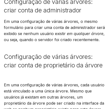
Configuração de várias árvores:
criar conta de administrador
Em uma configuração de várias árvores, o mesmo
formulário para criar uma conta de administrador será
exibido se nenhum usuário existir
em qualquer árvore
,
ou seja, quando o servidor foi criado recentemente.
Configuração de várias árvores:
criar conta de proprietário da árvore
Em uma configuração de várias árvores, cada usuário
está vinculado a uma única árvore. Mesmo que
usuários já existam em outras árvores, um
proprietário da árvore pode ser criado na interface da