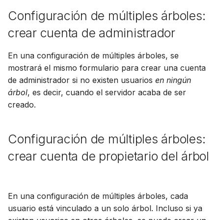
Configuración de múltiples árboles:
crear cuenta de administrador
En una configuración de múltiples árboles, se
mostrará el mismo formulario para crear una cuenta
de administrador si no existen usuarios
en ningún
árbol
, es decir, cuando el servidor acaba de ser
creado.
Configuración de múltiples árboles:
crear cuenta de propietario del árbol
En una configuración de múltiples árboles, cada
usuario está vinculado a un solo árbol. Incluso si ya