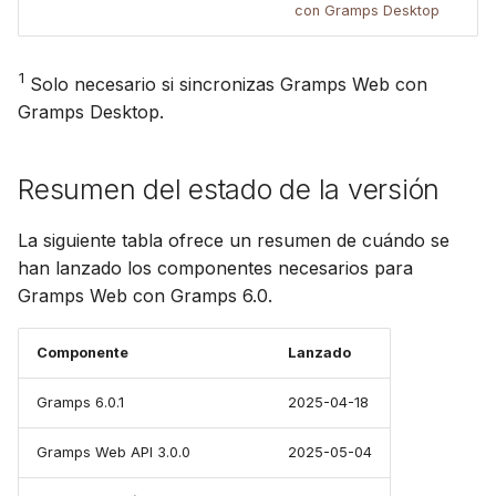
con Gramps Desktop
1
Solo necesario si sincronizas Gramps Web con
Gramps Desktop.
Resumen del estado de la versión
La siguiente tabla ofrece un resumen de cuándo se
han lanzado los componentes necesarios para
Gramps Web con Gramps 6.0.
Componente
Lanzado
Gramps 6.0.1
2025-04-18
Gramps Web API 3.0.0
2025-05-04