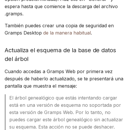
espera hasta que comience la descarga del archivo
.gramps.
También puedes crear una copia de seguridad en
Gramps Desktop
de la manera habitual
.
Actualiza el esquema de la base de datos
del árbol
Cuando accedas a Gramps Web por primera vez
después de haberlo actualizado, se te presentará una
pantalla que muestra el mensaje:
El árbol genealógico que estás intentando cargar
está en una versión de esquema no soportada por
esta versión de Gramps Web. Por lo tanto, no
puedes cargar este árbol genealógico sin actualizar
su esquema. Esta acción no se puede deshacer.