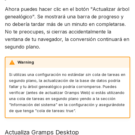
Ahora puedes hacer clic en el botón "Actualizar árbol
genealógico". Se mostrará una barra de progreso y
no debería tardar más de un minuto en completarse.
No te preocupes, si cierras accidentalmente la
ventana de tu navegador, la conversión continuará en
segundo plano.
Warning
Si utilizas una configuración no estándar
sin
cola de tareas en
segundo plano, la actualización de la base de datos podría
fallar y tu árbol genealógico podría corromperse. Puedes
verificar (antes de actualizar Gramps Web) si estás utilizando
una cola de tareas en segundo plano yendo a la sección
"Información del sistema" en la configuración y asegurándote
de que tenga "cola de tareas: true".
Actualiza Gramps Desktop