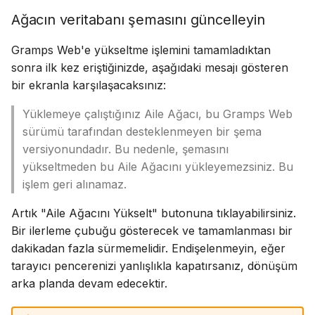
Ağacın veritabanı şemasını güncelleyin
Gramps Web'e yükseltme işlemini tamamladıktan
sonra ilk kez eriştiğinizde, aşağıdaki mesajı gösteren
bir ekranla karşılaşacaksınız:
Yüklemeye çalıştığınız Aile Ağacı, bu Gramps Web
sürümü tarafından desteklenmeyen bir şema
versiyonundadır. Bu nedenle, şemasını
yükseltmeden bu Aile Ağacını yükleyemezsiniz. Bu
işlem geri alınamaz.
Artık "Aile Ağacını Yükselt" butonuna tıklayabilirsiniz.
Bir ilerleme çubuğu gösterecek ve tamamlanması bir
dakikadan fazla sürmemelidir. Endişelenmeyin, eğer
tarayıcı pencerenizi yanlışlıkla kapatırsanız, dönüşüm
arka planda devam edecektir.