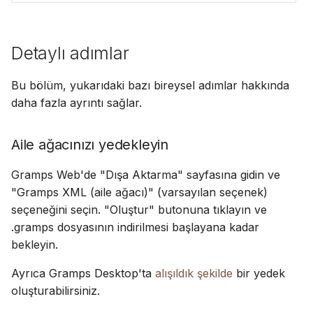
Detaylı adımlar
Bu bölüm, yukarıdaki bazı bireysel adımlar hakkında
daha fazla ayrıntı sağlar.
Aile ağacınızı yedekleyin
Gramps Web'de "Dışa Aktarma" sayfasına gidin ve
"Gramps XML (aile ağacı)" (varsayılan seçenek)
seçeneğini seçin. "Oluştur" butonuna tıklayın ve
.gramps dosyasının indirilmesi başlayana kadar
bekleyin.
Ayrıca Gramps Desktop'ta
alışıldık şekilde
bir yedek
oluşturabilirsiniz.