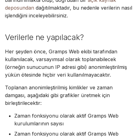
barındırılmakta olup, doğrudan bir
açık kaynak
deposundan
dağıtılmaktadır, bu nedenle verilerin nasıl
işlendiğini inceleyebilirsiniz.
Verilerle ne yapılacak?
Her şeyden önce, Gramps Web ekibi tarafından
kullanılacak, varsayımsal olarak toplanabilecek
(örneğin sunucunun IP adresi gibi) anonimleştirilmiş
yükün ötesinde hiçbir veri kullanılmayacaktır.
Toplanan anonimleştirilmiş kimlikler ve zaman
damgası, aşağıdaki gibi grafikler üretmek için
birleştirilecektir:
Zaman fonksiyonu olarak aktif Gramps Web
kurulumlarının sayısı
Zaman fonksiyonu olarak aktif Gramps Web