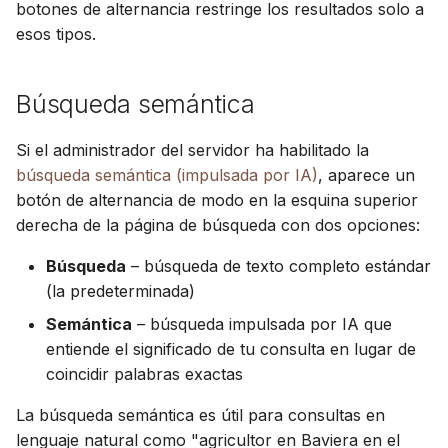
botones de alternancia restringe los resultados solo a
esos tipos.
Búsqueda semántica
Si el administrador del servidor ha habilitado la
búsqueda semántica (impulsada por IA)
, aparece un
botón de alternancia de modo en la esquina superior
derecha de la página de búsqueda con dos opciones:
Búsqueda
– búsqueda de texto completo estándar
(la predeterminada)
Semántica
– búsqueda impulsada por IA que
entiende el significado de tu consulta en lugar de
coincidir palabras exactas
La búsqueda semántica es útil para consultas en
lenguaje natural como "agricultor en Baviera en el