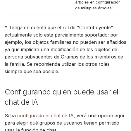
árboles en configuración
de múltiples árboles
* Tenga en cuenta que el rol de "Contribuyente"
actualmente solo está parcialmente soportado; por
ejemplo, los objetos familiares no pueden ser añadidos
ya que implican una modificación de los objetos de
persona subyacentes de Gramps de los miembros de
la familia. Se recomienda utilizar los otros roles
siempre que sea posible.
Configurando quién puede usar el
chat de IA
Si ha
configurado el chat de IA
, verá una opción aquí
para elegir qué grupos de usuarios tienen permitido
usar la función de chat.