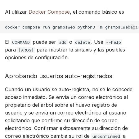
Al utilizar
Docker Compose
, el comando básico es
docker
compose
run
grampsweb
python3
-m
gramps_webapi
El
puede ser
o
. Use
COMMAND
add
delete
--help
para
para mostrar la sintaxis y las posibles
[ARGS]
opciones de configuración.
Aprobando usuarios auto-registrados
Cuando un usuario se auto-registra, no se le concede
acceso inmediato. Se envía un correo electrónico al
propietario del árbol sobre el nuevo registro de
usuario y se envía un correo electrónico al usuario
solicitando que confirme su dirección de correo
electrónico. Confirmar exitosamente su dirección de
correo electrónico cambia su rol de
a
unconfirmed