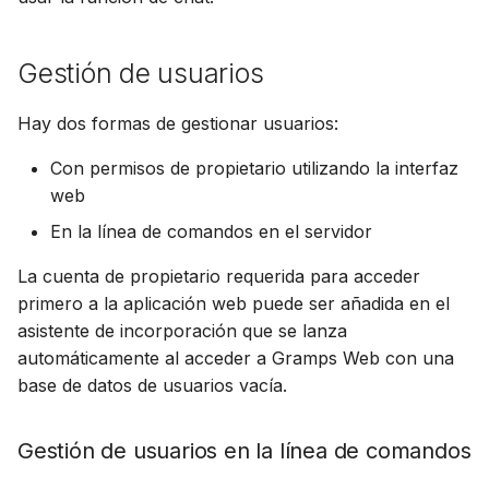
Gestión de usuarios
Hay dos formas de gestionar usuarios:
Con permisos de propietario utilizando la interfaz
web
En la línea de comandos en el servidor
La cuenta de propietario requerida para acceder
primero a la aplicación web puede ser añadida en el
asistente de incorporación que se lanza
automáticamente al acceder a Gramps Web con una
base de datos de usuarios vacía.
Gestión de usuarios en la línea de comandos