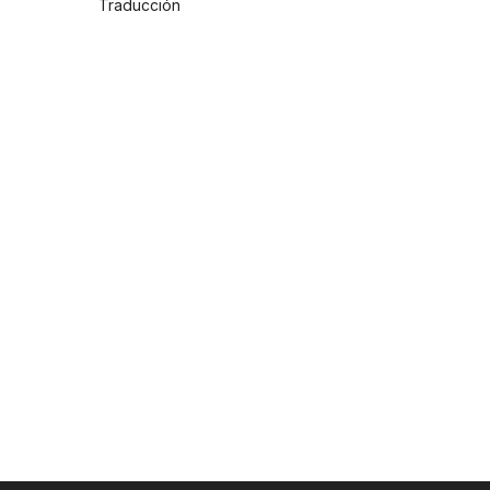
Traducción