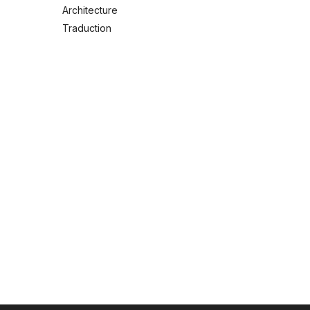
Architecture
Traduction