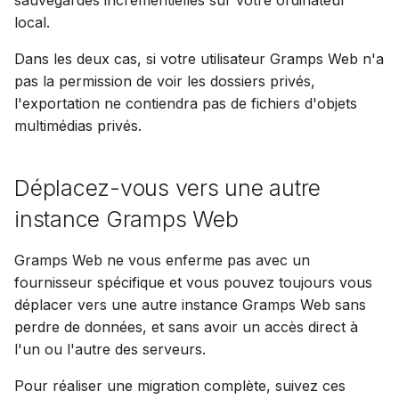
sauvegardes incrémentielles sur votre ordinateur
local.
Dans les deux cas, si votre utilisateur Gramps Web n'a
pas la permission de voir les dossiers privés,
l'exportation ne contiendra pas de fichiers d'objets
multimédias privés.
Déplacez-vous vers une autre
instance Gramps Web
Gramps Web ne vous enferme pas avec un
fournisseur spécifique et vous pouvez toujours vous
déplacer vers une autre instance Gramps Web sans
perdre de données, et sans avoir un accès direct à
l'un ou l'autre des serveurs.
Pour réaliser une migration complète, suivez ces