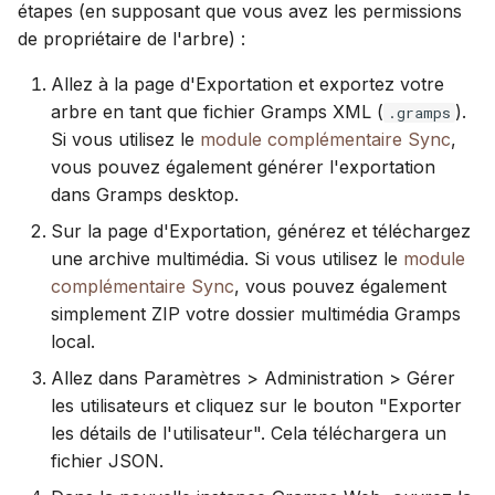
étapes (en supposant que vous avez les permissions
de propriétaire de l'arbre) :
Allez à la page d'Exportation et exportez votre
arbre en tant que fichier Gramps XML (
).
.gramps
Si vous utilisez le
module complémentaire Sync
,
vous pouvez également générer l'exportation
dans Gramps desktop.
Sur la page d'Exportation, générez et téléchargez
une archive multimédia. Si vous utilisez le
module
complémentaire Sync
, vous pouvez également
simplement ZIP votre dossier multimédia Gramps
local.
Allez dans Paramètres > Administration > Gérer
les utilisateurs et cliquez sur le bouton "Exporter
les détails de l'utilisateur". Cela téléchargera un
fichier JSON.