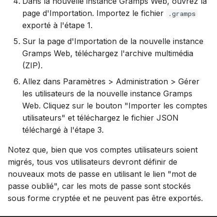
Dans la nouvelle instance Gramps Web, ouvrez la
page d'Importation. Importez le fichier
.gramps
exporté à l'étape 1.
Sur la page d'Importation de la nouvelle instance
Gramps Web, téléchargez l'archive multimédia
(ZIP).
Allez dans Paramètres > Administration > Gérer
les utilisateurs de la nouvelle instance Gramps
Web. Cliquez sur le bouton "Importer les comptes
utilisateurs" et téléchargez le fichier JSON
téléchargé à l'étape 3.
Notez que, bien que vos comptes utilisateurs soient
migrés, tous vos utilisateurs devront définir de
nouveaux mots de passe en utilisant le lien "mot de
passe oublié", car les mots de passe sont stockés
sous forme cryptée et ne peuvent pas être exportés.