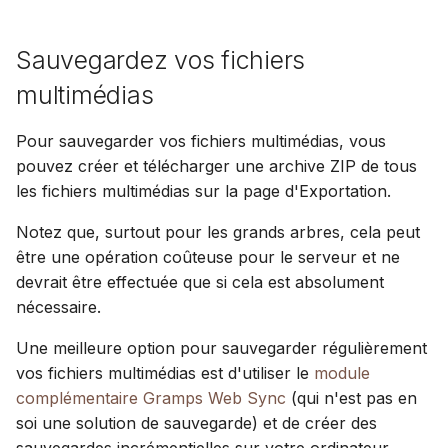
c
Sauvegardez vos fichiers
h
multimédias
e
Pour sauvegarder vos fichiers multimédias, vous
pouvez créer et télécharger une archive ZIP de tous
les fichiers multimédias sur la page d'Exportation.
Notez que, surtout pour les grands arbres, cela peut
être une opération coûteuse pour le serveur et ne
devrait être effectuée que si cela est absolument
nécessaire.
Une meilleure option pour sauvegarder régulièrement
vos fichiers multimédias est d'utiliser le
module
complémentaire Gramps Web Sync
(qui n'est pas en
soi une solution de sauvegarde) et de créer des