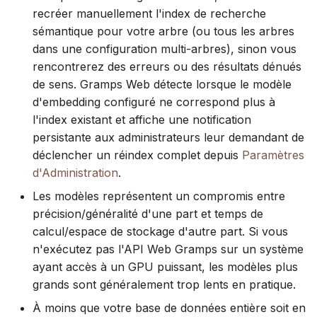
recréer manuellement l'index de recherche
sémantique pour votre arbre (ou tous les arbres
dans une configuration multi-arbres), sinon vous
rencontrerez des erreurs ou des résultats dénués
de sens. Gramps Web détecte lorsque le modèle
d'embedding configuré ne correspond plus à
l'index existant et affiche une notification
persistante aux administrateurs leur demandant de
déclencher un réindex complet depuis
Paramètres
d'Administration
.
Les modèles représentent un compromis entre
précision/généralité d'une part et temps de
calcul/espace de stockage d'autre part. Si vous
n'exécutez pas l'API Web Gramps sur un système
ayant accès à un GPU puissant, les modèles plus
grands sont généralement trop lents en pratique.
À moins que votre base de données entière soit en