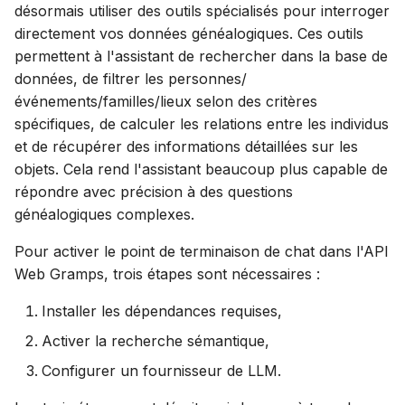
désormais utiliser des outils spécialisés pour interroger
c
directement vos données généalogiques. Ces outils
permettent à l'assistant de rechercher dans la base de
h
données, de filtrer les personnes/
e
événements/familles/lieux selon des critères
spécifiques, de calculer les relations entre les individus
et de récupérer des informations détaillées sur les
objets. Cela rend l'assistant beaucoup plus capable de
répondre avec précision à des questions
généalogiques complexes.
Pour activer le point de terminaison de chat dans l'API
Web Gramps, trois étapes sont nécessaires :
Installer les dépendances requises,
Activer la recherche sémantique,
Configurer un fournisseur de LLM.