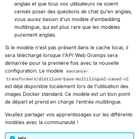
anglais et que tous vos utilisateurs ne soient
censés poser des questions de chat qu'en anglais,
vous aurez besoin d'un modèle d'embedding
multilingue, qui est plus rare que les modèles
purement anglais.
Si le modèle n'est pas présent dans le cache local, il
sera téléchargé lorsque l'API Web Gramps sera
démarrée pour la première fois avec la nouvelle
configuration. Le modèle
sentence-
transformers/distiluse-base-multilingual-cased-v2
est déjà disponible localement lors de l'utilisation des
images Docker standard. Ce modèle est un bon point
de départ et prend en charge l'entrée multilingue.
Veuillez partager vos apprentissages sur les différents
modèles avec la communauté !
Info