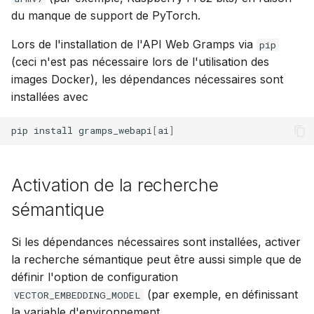
du manque de support de PyTorch.
Lors de l'installation de l'API Web Gramps via
pip
(ceci n'est pas nécessaire lors de l'utilisation des
images Docker), les dépendances nécessaires sont
installées avec
pip
install
gramps_webapi
[
ai
]
Activation de la recherche
sémantique
Si les dépendances nécessaires sont installées, activer
la recherche sémantique peut être aussi simple que de
définir l'option de configuration
(par exemple, en définissant
VECTOR_EMBEDDING_MODEL
la variable d'environnement