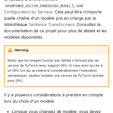
), voir
GRAMPSWEB_VECTOR_EMBEDDING_MODEL
Configuration du Serveur
. Cela peut être n'importe
quelle chaîne d'un modèle pris en charge par la
bibliothèque
Sentence Transformers
. Consultez la
documentation de ce projet pour plus de détails et les
modèles disponibles.
Warning
Notez que les images Docker par défaut n'incluent pas de
version de PyTorch avec support GPU. Si vous avez accès à
un GPU (ce qui accélérera considérablement l'indexation
sémantique), veuillez installer une version de PyTorch activée
pour GPU.
Il y a plusieurs considérations à prendre en compte
lors du choix d'un modèle.
Lorsque vous changez de modèle, vous devez