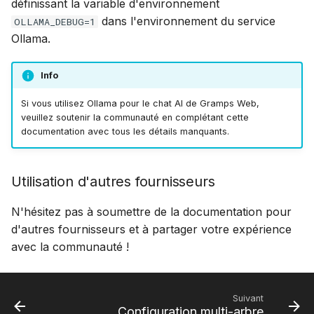
définissant la variable d'environnement
dans l'environnement du service
OLLAMA_DEBUG=1
Ollama.
Info
Si vous utilisez Ollama pour le chat AI de Gramps Web,
veuillez soutenir la communauté en complétant cette
documentation avec tous les détails manquants.
Utilisation d'autres fournisseurs
N'hésitez pas à soumettre de la documentation pour
d'autres fournisseurs et à partager votre expérience
avec la communauté !
Suivant
Configuration multi-arbre