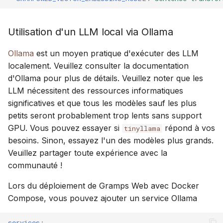
Utilisation d'un LLM local via Ollama
Ollama
est un moyen pratique d'exécuter des LLM
localement. Veuillez consulter la documentation
d'Ollama pour plus de détails. Veuillez noter que les
LLM nécessitent des ressources informatiques
significatives et que tous les modèles sauf les plus
petits seront probablement trop lents sans support
GPU. Vous pouvez essayer si
répond à vos
tinyllama
besoins. Sinon, essayez l'un des modèles plus grands.
Veuillez partager toute expérience avec la
communauté !
Lors du déploiement de Gramps Web avec Docker
Compose, vous pouvez ajouter un service Ollama
services
: