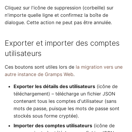
Cliquez sur l'icône de suppression (corbeille) sur
n'importe quelle ligne et confirmez la boîte de
dialogue. Cette action ne peut pas être annulée.
Exporter et importer des comptes
utilisateurs
Ces boutons sont utiles lors de
la migration vers une
autre instance de Gramps Web
.
Exporter les détails des utilisateurs
(icône de
téléchargement) – télécharge un fichier JSON
contenant tous les comptes d'utilisateur (sans
mots de passe, puisque les mots de passe sont
stockés sous forme cryptée).
Importer des comptes utilisateurs
(icône de