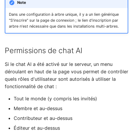
Note
Dans une configuration à arbre unique, il y a un lien générique
"S'inscrire" sur la page de connexion ; le lien d'inscription par
arbre n'est nécessaire que dans les installations multi-arbres.
Permissions de chat AI
Si le chat AI a été activé sur le serveur, un menu
déroulant en haut de la page vous permet de contrôler
quels rôles d'utilisateur sont autorisés à utiliser la
fonctionnalité de chat :
Tout le monde (y compris les invités)
Membre et au-dessus
Contributeur et au-dessus
Éditeur et au-dessus