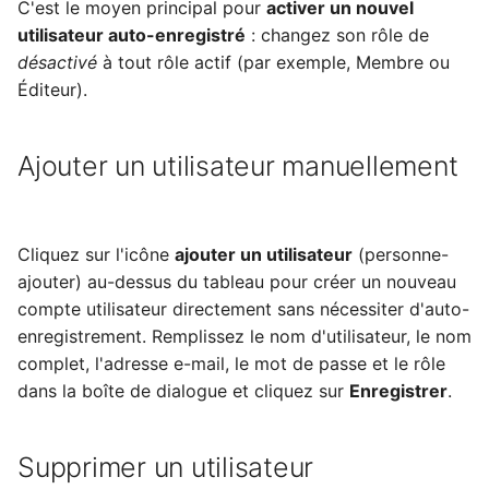
C'est le moyen principal pour
activer un nouvel
utilisateur auto-enregistré
: changez son rôle de
désactivé
à tout rôle actif (par exemple, Membre ou
Éditeur).
Ajouter un utilisateur manuellement
Cliquez sur l'icône
ajouter un utilisateur
(personne-
ajouter) au-dessus du tableau pour créer un nouveau
compte utilisateur directement sans nécessiter d'auto-
enregistrement. Remplissez le nom d'utilisateur, le nom
complet, l'adresse e-mail, le mot de passe et le rôle
dans la boîte de dialogue et cliquez sur
Enregistrer
.
Supprimer un utilisateur