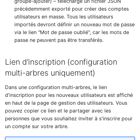
groupe-ajouter) – télécharge un fichier JSON
précédemment exporté pour créer des comptes
utilisateurs en masse. Tous les utilisateurs
importés devront définir un nouveau mot de passe
via le lien "Mot de passe oublié", car les mots de
passe ne peuvent pas être transférés.
Lien d'inscription (configuration
multi-arbres uniquement)
Dans une configuration multi-arbres, le lien
d'inscription pour les nouveaux utilisateurs est affiché
en haut de la page de gestion des utilisateurs. Vous
pouvez copier ce lien et le partager avec les
personnes que vous souhaitez inviter à s'inscrire pour
un compte sur votre arbre.