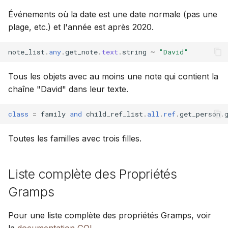
Événements où la date est une date normale (pas une
plage, etc.) et l'année est après 2020.
note_list
.
any
.
get_note
.
text
.
string
~
"David"
Tous les objets avec au moins une note qui contient la
chaîne "David" dans leur texte.
class
=
family
and
child_ref_list
.
all
.
ref
.
get_person
.
Toutes les familles avec trois filles.
Liste complète des Propriétés
Gramps
Pour une liste complète des propriétés Gramps, voir