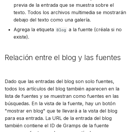
previa de la entrada que se muestra sobre el
texto. Todos los archivos multimedia se mostrarán
debajo del texto como una galería.
Agrega la etiqueta
a la fuente (créala si no
Blog
existe).
Relación entre el blog y las fuentes
Dado que las entradas del blog son solo fuentes,
todos los artículos del blog también aparecen en la
lista de fuentes y se muestran como fuentes en las
búsquedas. En la vista de la fuente, hay un botón
"mostrar en blog" que te llevará a la vista del blog
para esa entrada. La URL de la entrada del blog
también contiene el ID de Gramps de la fuente