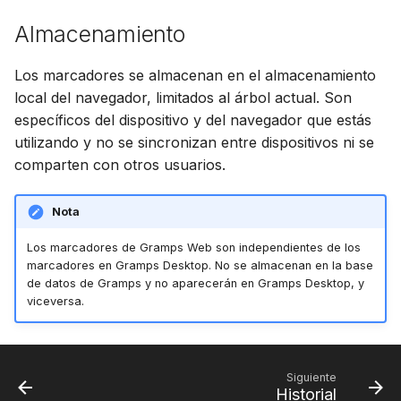
Almacenamiento
Los marcadores se almacenan en el almacenamiento
local del navegador, limitados al árbol actual. Son
específicos del dispositivo y del navegador que estás
utilizando y no se sincronizan entre dispositivos ni se
comparten con otros usuarios.
Nota
Los marcadores de Gramps Web son independientes de los
marcadores en Gramps Desktop. No se almacenan en la base
de datos de Gramps y no aparecerán en Gramps Desktop, y
viceversa.
Siguiente
Historial