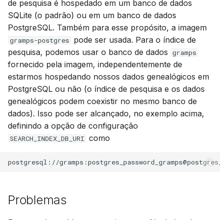
de pesquisa é hospedado em um banco de dados
SQLite (o padrão) ou em um banco de dados
PostgreSQL. Também para esse propósito, a imagem
pode ser usada. Para o índice de
gramps-postgres
pesquisa, podemos usar o banco de dados
gramps
fornecido pela imagem, independentemente de
estarmos hospedando nossos dados genealógicos em
PostgreSQL ou não (o índice de pesquisa e os dados
genealógicos podem coexistir no mesmo banco de
dados). Isso pode ser alcançado, no exemplo acima,
definindo a opção de configuração
como
SEARCH_INDEX_DB_URI
Problemas