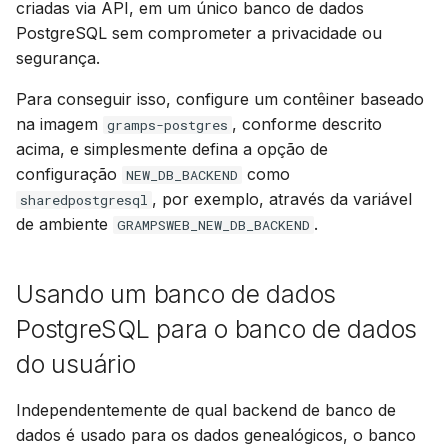
criadas via API, em um único banco de dados
PostgreSQL sem comprometer a privacidade ou
segurança.
Para conseguir isso, configure um contêiner baseado
na imagem
, conforme descrito
gramps-postgres
acima, e simplesmente defina a opção de
configuração
como
NEW_DB_BACKEND
, por exemplo, através da variável
sharedpostgresql
de ambiente
.
GRAMPSWEB_NEW_DB_BACKEND
Usando um banco de dados
PostgreSQL para o banco de dados
do usuário
Independentemente de qual backend de banco de
dados é usado para os dados genealógicos, o banco