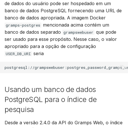
de dados do usuário pode ser hospedado em um
banco de dados PostgreSQL fornecendo uma URL de
banco de dados apropriada. A imagem Docker
mencionada acima contém um
gramps-postgres
banco de dados separado
que pode
grampswebuser
ser usado para esse propósito. Nesse caso, o valor
apropriado para a opção de configuração
seria
USER_DB_URI
Usando um banco de dados
PostgreSQL para o índice de
pesquisa
Desde a versão 2.4.0 da API do Gramps Web, o índice