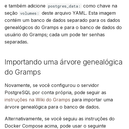
e também adicione
como chave na
postgres_data:
seção
deste arquivo YAML. Esta imagem
volumes:
contém um banco de dados separado para os dados
genealógicos do Gramps e para o banco de dados do
usuário do Gramps; cada um pode ter senhas
separadas.
Importando uma árvore genealógica
do Gramps
Novamente, se você configurou o servidor
PostgreSQL por conta própria, pode seguir as
instruções na Wiki do Gramps
para importar uma
árvore genealógica para o banco de dados.
Alternativamente, se você seguiu as instruções do
Docker Compose acima, pode usar o seguinte