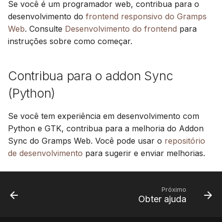
Se você é um programador web, contribua para o
desenvolvimento do
frontend responsivo do Gramps
Web
. Consulte
Desenvolvimento do frontend
para
instruções sobre como começar.
Contribua para o addon Sync
(Python)
Se você tem experiência em desenvolvimento com
Python e GTK, contribua para a melhoria do Addon
Sync do Gramps Web. Você pode usar o
repositório
de desenvolvimento
para sugerir e enviar melhorias.
Próximo
Obter ajuda