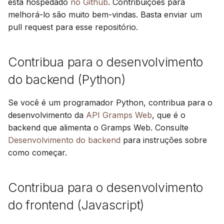
está hospedado
no Github
. Contribuições para
melhorá-lo são muito bem-vindas. Basta enviar um
pull request para esse repositório.
Contribua para o desenvolvimento
do backend (Python)
Se você é um programador Python, contribua para o
desenvolvimento da
API Gramps Web
, que é o
backend que alimenta o Gramps Web. Consulte
Desenvolvimento do backend
para instruções sobre
como começar.
Contribua para o desenvolvimento
do frontend (Javascript)