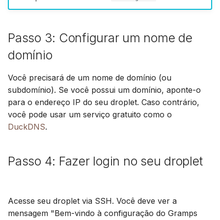
Passo 3: Configurar um nome de
domínio
Você precisará de um nome de domínio (ou
subdomínio). Se você possui um domínio, aponte-o
para o endereço IP do seu droplet. Caso contrário,
você pode usar um serviço gratuito como o
DuckDNS
.
Passo 4: Fazer login no seu droplet
Acesse seu droplet via SSH. Você deve ver a
mensagem "Bem-vindo à configuração do Gramps