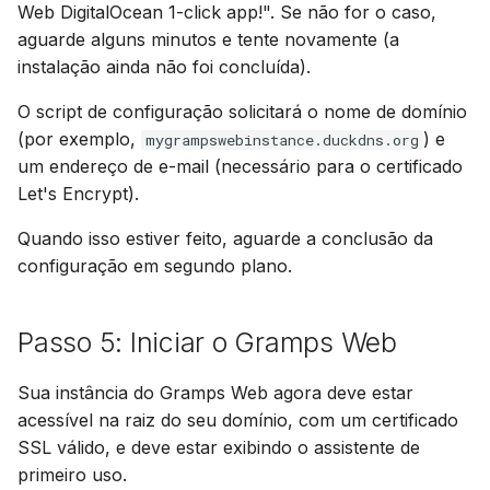
Web DigitalOcean 1-click app!". Se não for o caso,
aguarde alguns minutos e tente novamente (a
instalação ainda não foi concluída).
O script de configuração solicitará o nome de domínio
(por exemplo,
) e
mygrampswebinstance.duckdns.org
um endereço de e-mail (necessário para o certificado
Let's Encrypt).
Quando isso estiver feito, aguarde a conclusão da
configuração em segundo plano.
Passo 5: Iniciar o Gramps Web
Sua instância do Gramps Web agora deve estar
acessível na raiz do seu domínio, com um certificado
SSL válido, e deve estar exibindo o assistente de
primeiro uso.