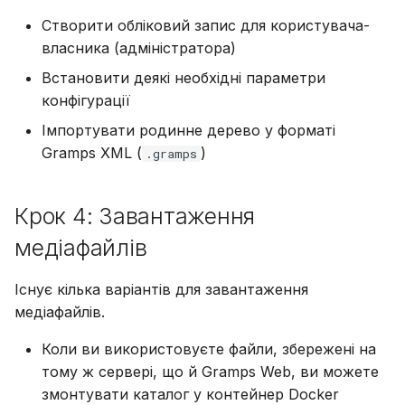
Створити обліковий запис для користувача-
власника (адміністратора)
Встановити деякі необхідні параметри
конфігурації
Імпортувати родинне дерево у форматі
Gramps XML (
)
.gramps
Крок 4: Завантаження
медіафайлів
Існує кілька варіантів для завантаження
медіафайлів.
Коли ви використовуєте файли, збережені на
тому ж сервері, що й Gramps Web, ви можете
змонтувати каталог у контейнер Docker