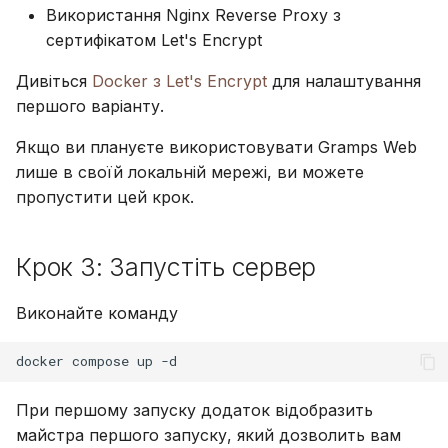
Використання Nginx Reverse Proxy з
сертифікатом Let's Encrypt
Дивіться
Docker з Let's Encrypt
для налаштування
першого варіанту.
Якщо ви плануєте використовувати Gramps Web
лише в своїй локальній мережі, ви можете
пропустити цей крок.
Крок 3: Запустіть сервер
Виконайте команду
При першому запуску додаток відобразить
майстра першого запуску, який дозволить вам