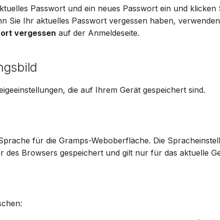
ktuelles Passwort und ein neues Passwort ein und klicken 
nn Sie Ihr aktuelles Passwort vergessen haben, verwenden 
ort vergessen
auf der Anmeldeseite.
ngsbild
eigeeinstellungen, die auf Ihrem Gerät gespeichert sind.
 Sprache für die Gramps-Weboberfläche. Die Spracheinstel
r des Browsers gespeichert und gilt nur für das aktuelle Ge
schen: