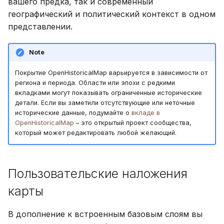
вашего предка, так и современный
географический и политический контекст в одном
представлении.
Note
Покрытие OpenHistoricalMap варьируется в зависимости от
региона и периода. Области или эпохи с редкими
вкладками могут показывать ограниченные исторические
детали. Если вы заметили отсутствующие или неточные
исторические данные, подумайте о
вкладе в
OpenHistoricalMap
– это открытый проект сообщества,
который может редактировать любой желающий.
Пользовательские наложения
карты
В дополнение к встроенным базовым слоям вы