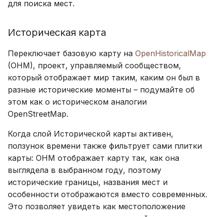
для поиска мест.
Историческая карта
Переключает базовую карту на
OpenHistoricalMap
(OHM), проект, управляемый сообществом,
который отображает мир таким, каким он был в
разные исторические моменты – подумайте об
этом как о историческом аналогии
OpenStreetMap.
Когда слой Исторической карты активен,
ползунок времени также фильтрует сами плитки
карты: OHM отображает карту так, как она
выглядела в выбранном году, поэтому
исторические границы, названия мест и
особенности отображаются вместо современных.
Это позволяет увидеть как местоположение