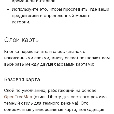
временной интервал.
Используйте это, чтобы проследить, где ваши
предки жили в определенный момент
истории.
Слои карты
Кнопка переключателя слоев (значок с
наложенными слоями, внизу слева) позволяет вам
выбирать между двумя базовыми картами:
Базовая карта
Слой по умолчанию, работающий на основе
OpenFreeMap
(стиль Liberty для светлого режима,
темный стиль для темного режима). Это
современная универсальная карта, подходящая