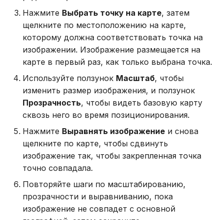
Нажмите
Выбрать точку на карте
, затем
щелкните по местоположению на карте,
которому должна соответствовать точка на
изображении. Изображение размещается на
карте в первый раз, как только выбрана точка.
Используйте ползунок
Масштаб
, чтобы
изменить размер изображения, и ползунок
Прозрачность
, чтобы видеть базовую карту
сквозь него во время позиционирования.
Нажмите
Выравнять изображение
и снова
щелкните по карте, чтобы сдвинуть
изображение так, чтобы закрепленная точка
точно совпадала.
Повторяйте шаги по масштабированию,
прозрачности и выравниванию, пока
изображение не совпадет с основной