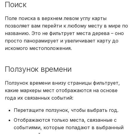
Поиск
Поле поиска в верхнем левом углу карты
позволяет вам перейти к любому месту в мире по
названию. Это не фильтрует места дерева – оно
просто панорамирует и увеличивает карту до
искомого местоположения.
Ползунок времени
Ползунок времени внизу страницы фильтрует,
какие маркеры мест отображаются на основе
года их связанных событий:
Перетащите ползунок, чтобы выбрать год.
Отображаются только места, связанные с
событиями, которые попадают в выбранный