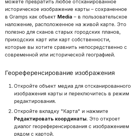
можете превратить любое отсканированное
историческое изображение карты – сохраненное
в Gramps как объект
Media
– в пользовательское
наложение, расположенное на живой карте. Это
полезно для сканов старых городских планов,
приходских карт или карт собственности,
которые вы хотите сравнить непосредственно с
современной или исторической географией.
Геореференсирование изображения
Откройте объект медиа для отсканированного
изображения карты и переключитесь в режим
редактирования.
Откройте вкладку "Карта" и нажмите
Редактировать координаты
. Это откроет
диалог геореференсирования с изображением
рядом с картой.