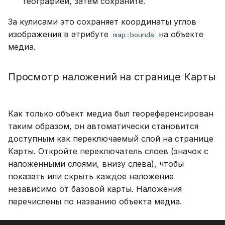
географией, затем сохраните.
За кулисами это сохраняет координаты углов
изображения в атрибуте
на объекте
map:bounds
медиа.
Просмотр наложений на странице Карты
Как только объект медиа был геореференсирован
таким образом, он автоматически становится
доступным как переключаемый слой на странице
Карты. Откройте переключатель слоев (значок с
наложенными слоями, внизу слева), чтобы
показать или скрыть каждое наложение
независимо от базовой карты. Наложения
перечислены по названию объекта медиа.