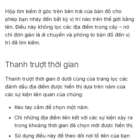
Hộp tìm kiếm ở góc trên bên trái của bản đồ cho
phép bạn nhảy đến bất kỳ vị trí nào trên thế giới bằng
tên. Điều này không lọc các địa điểm trong cây – nó
chỉ đơn giản là di chuyển và phóng to bản đồ đến vị
trí đã tìm kiếm.
Thanh trượt thời gian
Thanh trượt thời gian ở dưới cùng của trang lọc các
đánh dấu địa điểm được hiển thị dựa trên năm của
các sự kiện liên quan của chúng:
Kéo tay cầm để chọn một năm.
Chỉ những địa điểm liên kết với các sự kiện xảy ra
trong khoảng thời gian đã chọn mới được hiển thị.
Sử dụng điều này để theo dõi nơi tổ tiên của bạn