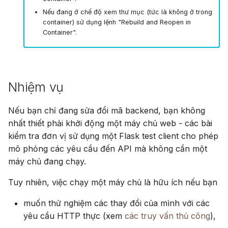
Nếu đang ở chế độ xem thư mục (tức là không ở trong
container) sử dụng lệnh "Rebuild and Reopen in
Container".
Nhiệm vụ
Nếu bạn chỉ đang sửa đổi mã backend, bạn không
nhất thiết phải khởi động một máy chủ web - các bài
kiểm tra đơn vị sử dụng một Flask test client cho phép
mô phỏng các yêu cầu đến API mà không cần một
máy chủ đang chạy.
Tuy nhiên, việc chạy một máy chủ là hữu ích nếu bạn
muốn thử nghiệm các thay đổi của mình với các
yêu cầu HTTP thực (xem
các truy vấn thủ công
),